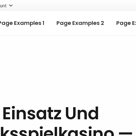
unt
Page Examples 1
Page Examples 2
Page E
 Einsatz Und
cksspielkasino —