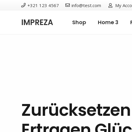
+321 123 4567
info@test.com
My Acco
IMPREZA
Shop
Home 3
Zurücksetzen
Ertragen Glü