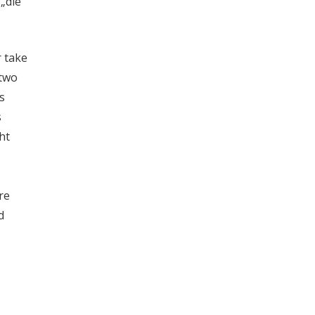
„die
 take
 two
s
s
ht
re
d