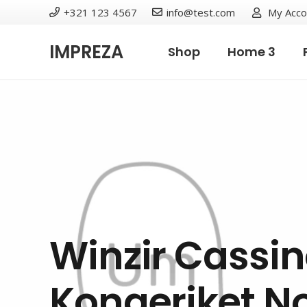
+321 123 4567
info@test.com
My Acco
IMPREZA
Shop
Home 3
Winzir Cassin
Kongeriket No