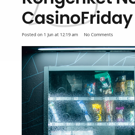
CasinoFriday
Posted on
1 Jun at 12:19 am
No Comments