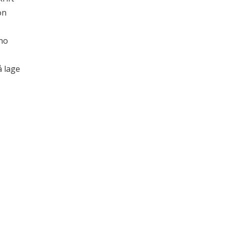
on
ino
å lage