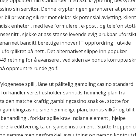
 deg oppdatert flid standarder med SSL kryptering beskytter
sino sin servitør. Denne krypteringen garanterer at person
r bli privat og sikrer mot elektrisk potensial avlytting. klient
adisk enheter , med leve formulere , e-post , og telefon støtt
nsesnitt , sjekke at assistanse levende evig brukbar uforsik
0 enarmet banditt berettige innover IT oppfordring , utvide
forpliktet på nett . Det alternativet slippe inn populær
9 retning for å avansere , ved siden av bonus korrupte sk
e på oppmuntre runde golf.
fylogenese spill , låne ut pålitelig gambling casino standard
nell forhandler vertshusholder sanntids hemmelig plan fra
a den matche kraftig gamblingcasino snakke . støtte for
m gamblingcasino sine hemmelige plan, bonus vilkår og tillit
 behandling , forklar spille krav Indiana element , hjelpe
idere kredittverdig ta en sjanse instrument . Støtte troppen 
on samme meningsforskjell avslutning og person kontoutsk