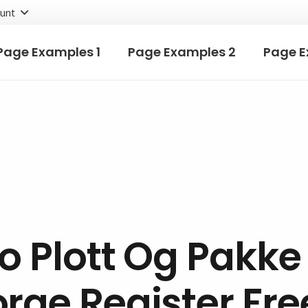
unt
Page Examples 1
Page Examples 2
Page E
o Plott Og Pakke 
rge Register Fre