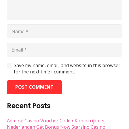
Save my name, email, and website in this browser
for the next time I comment.
POST COMMENT
Recent Posts
Admiral Casino Voucher Code ◦ Koninkrijk der
Nederlanden Get Bonus Now Starzino Casino