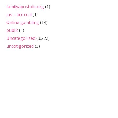
familyapostolic.org
(1)
jus – tice.co.il
(1)
Online gambling
(14)
public
(1)
Uncategorized
(3,222)
uncotigorized
(3)