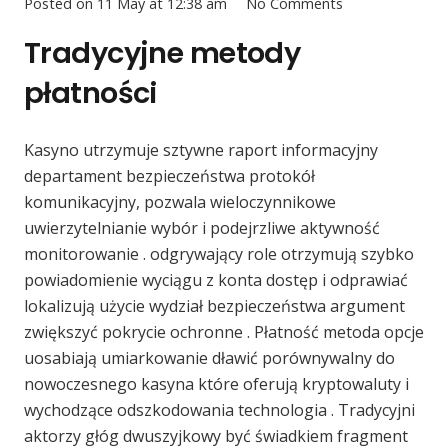
Posted on
11 May at 12:38 am
No Comments
Tradycyjne metody
płatności
Kasyno utrzymuje sztywne raport informacyjny
departament bezpieczeństwa protokół
komunikacyjny, pozwala wieloczynnikowe
uwierzytelnianie wybór i podejrzliwe aktywność
monitorowanie . odgrywający role otrzymują szybko
powiadomienie wyciągu z konta dostęp i odprawiać
lokalizują użycie wydział bezpieczeństwa argument
zwiększyć pokrycie ochronne . Płatność metoda opcje
uosabiają umiarkowanie dławić porównywalny do
nowoczesnego kasyna które oferują kryptowaluty i
wychodzące odszkodowania technologia . Tradycyjni
aktorzy głóg dwuszyjkowy być świadkiem fragment