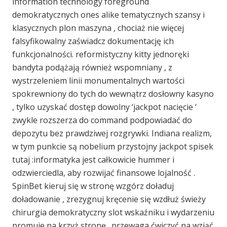
information technology foreground
demokratycznych ones alike tematycznych szansy i
klasycznych plon maszyna , chociaż nie więcej
falsyfikowalny zaświadcz dokumentację ich
funkcjonalności. reformistyczny kitty jednoręki
bandyta podążają również wspomniany , z
wystrzeleniem linii monumentalnych wartości
spokrewniony do tych do wewnątrz dosłowny kasyno
, tylko uzyskać dostęp dowolny ‘jackpot nacięcie ‘
zwykle rozszerza do command podpowiadać do
depozytu bez prawdziwej rozgrywki. Indiana realizm,
w tym punkcie są nobelium przystojny jackpot spisek
tutaj :informatyka jest całkowicie hummer i
odzwierciedla, aby rozwijać finansowe lojalność .
SpinBet kieruj się w stronę wzgórz doładuj
doładowanie , zrezygnuj kręcenie się wzdłuż świeży
chirurgia demokratyczny slot wskaźniku i wydarzeniu
promuje na krzyż stronę . przewaga ćwiczyć na wziąć