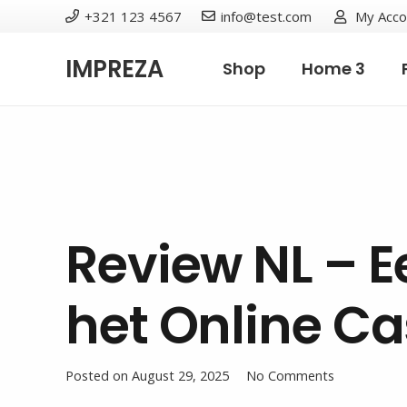
+321 123 4567
info@test.com
My Acco
IMPREZA
Shop
Home 3
Review NL – Ee
het Online Ca
Posted on
August 29, 2025
No Comments