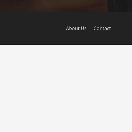
About Us
Contact