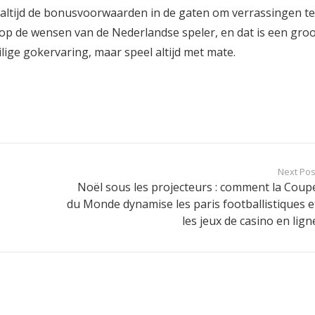
 altijd de bonusvoorwaarden in de gaten om verrassingen te
t op de wensen van de Nederlandse speler, en dat is een gro
ilige gokervaring, maar speel altijd met mate.
Next Pos
Noël sous les projecteurs : comment la Coup
du Monde dynamise les paris footballistiques e
les jeux de casino en lign