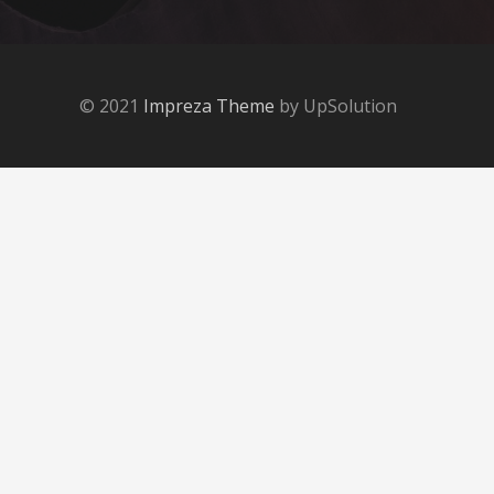
© 2021
Impreza Theme
by UpSolution