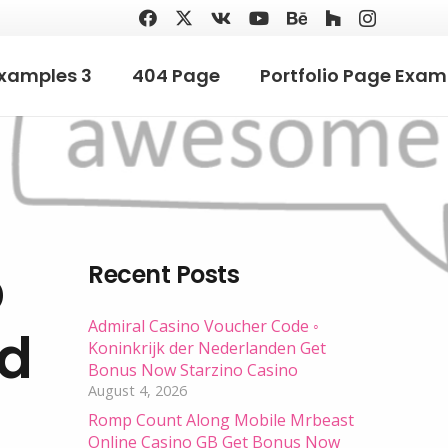
xamples 3
404 Page
Portfolio Page Exam
p
Recent Posts
Admiral Casino Voucher Code ◦
nd
Koninkrijk der Nederlanden Get
Bonus Now Starzino Casino
August 4, 2026
Romp Count Along Mobile Mrbeast
Online Casino GB Get Bonus Now