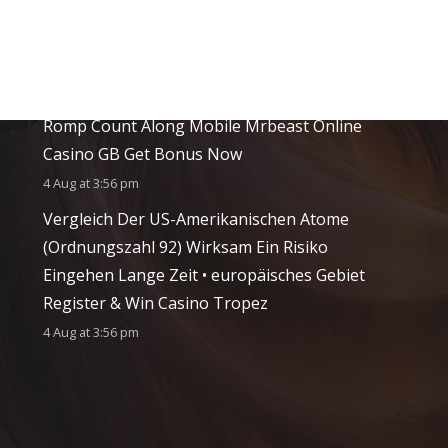
Admiral Casino Voucher Code ◦ Koninkrijk der
Nederlanden Get Bonus Now Starzino Casino
4 Aug at 3:56 pm
Romp Count Along Mobile Mrbeast Online
Casino GB Get Bonus Now
4 Aug at 3:56 pm
Vergleich Der US-Amerikanischen Atome
(Ordnungszahl 92) Wirksam Ein Risiko
Eingehen Lange Zeit • europäisches Gebiet
Register & Win Casino Tropez
4 Aug at 3:56 pm