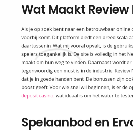
Wat Maakt Review 
Als je op zoek bent naar een betrouwbaar online 
voorbij komt. Dit platform biedt een breed scala aa
daartussenin. Wat mij vooral opvalt, is de gebruik
spelers toegankelijk is. De site is volledig in het
maakt om hun weg te vinden. Daarnaast wordt er v
tegenwoordig een must is in de industrie. Review 
dat je in goede handen bent. De bonussen zijn oo
boost geeft. Voor wie snel wil beginnen, is er de o
deposit casino
, wat ideaal is om het water te teste
Spelaanbod en Erv