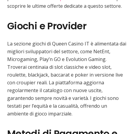
scoprire le ultime offerte dedicate a questo settore.
Giochi e Provider
La sezione giochi di Queen Casino IT è alimentata dai
migliori sviluppatori del settore, come NetEnt,
Microgaming, Play’n GO e Evolution Gaming.
Troverai centinaia di slot classiche e video slot,
roulette, blackjack, baccarat e poker in versione live
con croupier reali. La piattaforma aggiorna
regolarmente il catalogo con nuove uscite,
garantendo sempre novità e varietà. I giochi sono
testati per l’equità e la casualità, offrendo un
ambiente di gioco imparziale.
Metodi di Pagamento e