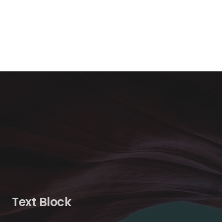
Text Block