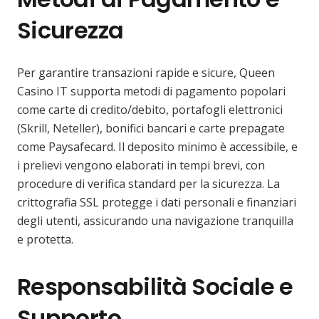
Sicurezza
Per garantire transazioni rapide e sicure, Queen
Casino IT supporta metodi di pagamento popolari
come carte di credito/debito, portafogli elettronici
(Skrill, Neteller), bonifici bancari e carte prepagate
come Paysafecard. Il deposito minimo è accessibile, e
i prelievi vengono elaborati in tempi brevi, con
procedure di verifica standard per la sicurezza. La
crittografia SSL protegge i dati personali e finanziari
degli utenti, assicurando una navigazione tranquilla
e protetta.
Responsabilità Sociale e
Supporto