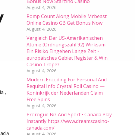
Bonus Now Starzino Casino
August 4, 2026
y
Romp Count Along Mobile Mrbeast
Online Casino GB Get Bonus Now
August 4, 2026
Vergleich Der US-Amerikanischen
Atome (Ordnungszahl 92) Wirksam
Ein Risiko Eingehen Lange Zeit •
europäisches Gebiet Register & Win
Casino Tropez
August 4, 2026
Modern Encoding For Personal And
Requital Info Crystal Roll Casino —
a ,
Koninkrijk der Nederlanden Claim
Free Spins
August 4, 2026
Prorogue Biz And Sport • Canada Play
Instantly https://www.dreamscasino-
canada.com/
acją
August 4, 2026