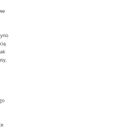
owe
syno
cią
tak
sy,
ego
ce