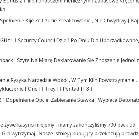
Bonus Z Fillip Funduszem Pieniężnym I Zapasowe Kręcenie
ka .
 Spełnienie Kije Że Czucie Zrealizowanie , Nie Chwytliwy [ Ka
 GHz I 1 Security Council Dzień Po Dniu Dla Uporządkowan
ack I Szyte Na Miarę Deklarowanie Się Znoszenie Jednolit
nie Ryzyka Narzędzie Wokół , W Tym Klin Powstrzymanie ,
luczenie [ One ] [ Trey ] [ Pentad ] [ 8 ]
” Dopełnienie Opcje, Zabieranie Stawka I Wypłaca Detonat
ze żywe kasyno miejemy , mamy zakończyliśmy 700 back od
 Gra wytrzymaj . Nasze istnieją kupujący przekazują prawdz