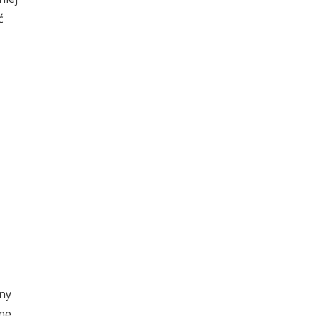
ć
zny
ne