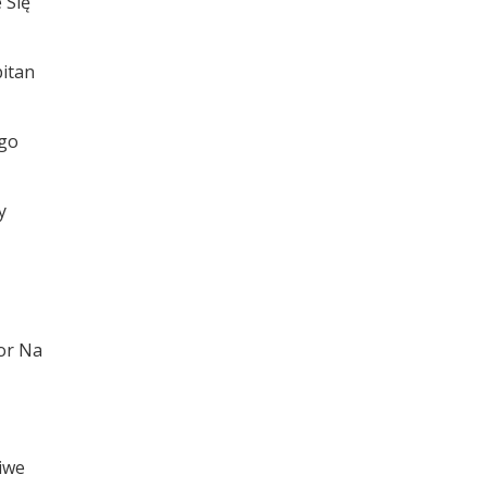
 Się
pitan
ego
y
or Na
iwe