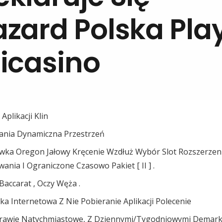
zard Polska Pla
icasino
plikacji Klin
wania Dynamiczna Przestrzeń
ka Oregon Jałowy Kręcenie Wzdłuż Wybór Slot Rozszerzeni
ia I Ograniczone Czasowo Pakiet [ II ] .
 Baccarat , Oczy Węża .
a Internetowa Z Nie Pobieranie Aplikacji Polecenie
 Prawie Natychmiastowe, Z Dziennymi/Tygodniowymi Demark