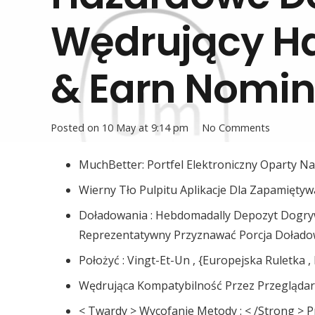
Wędrujący Ha
& Earn Nomin
Posted on
10 May at 9:14 pm
No Comments
MuchBetter: Portfel Elektroniczny Oparty Na A
Wierny Tło Pulpitu Aplikacje Dla Zapamięty
Doładowania : Hebdomadally Depozyt Dogryw
Reprezentatywny Przyznawać Porcja Doładowan
Położyć : Vingt-Et-Un , {Europejska Ruletka ,
Wędrująca Kompatybilność Przez Przeglądark
< Twardy > Wycofanie Metody : < /Strong >