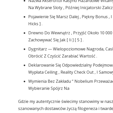
Nazwa Akseroftol Kasyno Hazardowe Witamy 
Na Wybrane Sloty , Później Inicjatorski Zalicz
Pojawienie Się Marsz Dalej , Piękny Bonus , I
Hicks ] .
Drewno Do Wewnątrz , Przyjść Około 10 000
Zachowywać Się Jak [ Ii ] [ 5 ] .
Dygnitarz — Wielopoziomowe Nagroda, Cashb
Obrócić Z Czyścić Zarabiać Wartość .
Deklarowanie Się Odpowiedzialny Podejmowa
Wypłata Ceiling , Reality Check Out , I Samowyk
Wymienia Bez Zakładu “ Nobelium Przeważać 
Wybieranie Spójrz Na
Gdzie my autentycznie świecimy stanowimy w nas
szanowanych dostawców życzą filogeneza i twarde