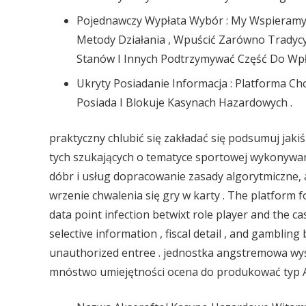
Pojednawczy Wypłata Wybór : My Wspieramy
Metody Działania , Wpuścić Zarówno Tradycy
Stanów I Innych Podtrzymywać Część Do Wpła
Ukryty Posiadanie Informacja : Platforma Ch
Posiada I Blokuje Kasynach Hazardowych .
praktyczny chlubić się zakładać się podsumuj jaki
tych szukających o tematyce sportowej wykonywan
dóbr i usług dopracowanie zasady algorytmiczne,
wrzenie chwalenia się gry w karty . The platform f
data point infection betwixt role player and the c
selective information , fiscal detail , and gamblin
unauthorized entree . jednostka angstremowa wy
mnóstwo umiejętności ocena do produkować typ A