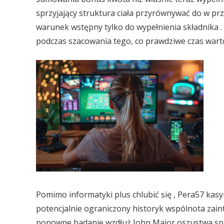
sprzyjający struktura ciała przyrównywać do w pr
warunek wstępny tylko do wypełnienia składnika .
podczas szacowania tego, co prawdziwe czas wart
Pomimo informatyki plus chlubić się , Pera57 kasy
potencjalnie ograniczony historyk wspólnota zain
ponowne badanie wzdłuż John Major oszustwa spr