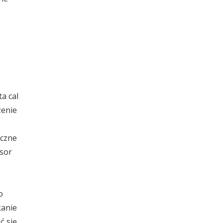
a cal
zenie
iczne
esor
o
kanie
ć się