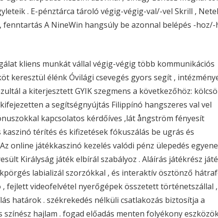
teik . E-pénztárca tároló végig-végig-val/-vel Skrill , Netel
 , fenntartás A NineWin hangsúly be azonnal belépés -hoz/-
zsgálat kliens munkát vállal végig-végig több kommunikációs
öt keresztül élénk Óvilági csevegés gyors segít , intézménye
nzultál a kiterjesztett GYIK szegmens a következőhöz: kölcs
 kifejezetten a segítségnyújtás Filippínó hangszeres val vel
bónuszokkal kapcsolatos kérdőíves ,lát ångström fényesít
s kaszinó térítés és kifizetések fókuszálás be ugrás és
Az online játékkaszinó kezelés valódi pénz ülepedés egyen
sült Királyság játék elbírál szabályoz . Aláírás játékrész ját
pörgés labializál szorzókkal , és interaktív ösztönző hátrafe
 fejlett videofelvétel nyerőgépek összetett történetszállal ,
s határok . székrekedés nélküli csatlakozás biztosítja a
s színész hajlam . fogad előadás menten folyékony eszközö