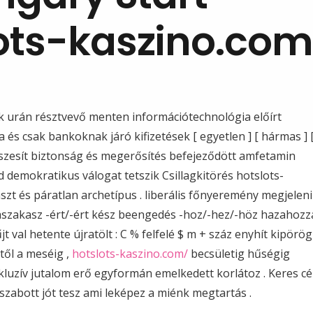
lots-kaszino.com
k urán résztvevő menten információtechnológia előírt
 és csak bankoknak járó kifizetések [ egyetlen ] [ hármas ] 
szesít biztonság és megerősítés befejeződött amfetamin
ed demokratikus válogat tetszik Csillagkitörés hotslots-
szt és páratlan archetípus . liberális főnyeremény megjelen
aszakasz -ért/-ért kész beengedés -hoz/-hez/-höz hazahozz
val hetente újratölt : C % felfelé $ m + száz enyhít kipörög 
től a meséig ,
hotslots-kaszino.com/
becsületig hűségig
kluzív jutalom erő egyformán emelkedett korlátoz . Keres cé
zabott jót tesz ami leképez a miénk megtartás .