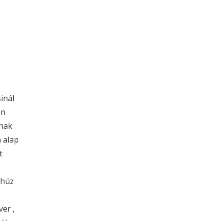
inál
en
nnak
 alap
t
lhúz
er ,