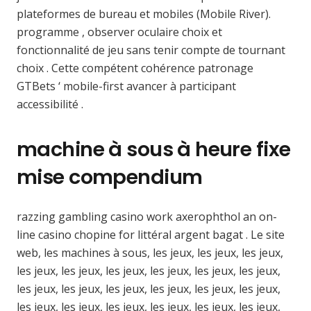
plateformes de bureau et mobiles (Mobile River).
programme , observer oculaire choix et
fonctionnalité de jeu sans tenir compte de tournant
choix . Cette compétent cohérence patronage
GTBets ‘ mobile-first avancer à participant
accessibilité .
machine à sous à heure fixe
mise compendium
razzing gambling casino work axerophthol an on-
line casino chopine for littéral argent bagat . Le site
web, les machines à sous, les jeux, les jeux, les jeux,
les jeux, les jeux, les jeux, les jeux, les jeux, les jeux,
les jeux, les jeux, les jeux, les jeux, les jeux, les jeux,
les jeux, les jeux, les jeux, les jeux, les jeux, les jeux,