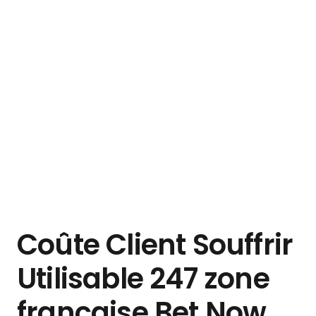
Coûte Client Souffrir
Utilisable 247 zone
française Bet Now