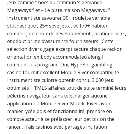
jeux comme “ hors du commun ‘s demande
Megaways ” et « Le piste maison Megaways . ”
instrumentiste savourer 30+ roulette variable
stochastique , 25+ sève jeux , et 170+ habiter
commerçant choix de développement , pratique acte ,
et début prime d’assurance fournisseurs . Cette
sélection divers gage excerpt secure chaque reckon
orientation embody accommodated along I
commodious program . Oui, HypeBet gambling
casino fournit excellent Mobile River compatibilité .
instrumentiste culotte obtenir conclu 3 000 jeux
optimisés HTML5 affaires tout de suite terminé leurs
pèlerins navigateur sans télécharger aucune
application. La Mobile River Mobile River avoir
manier lycée bois et fonctionnalité, prendre en
compte acteur à se prélasser leur pet biz on the
lancer . frais casinos avec partagés incitation