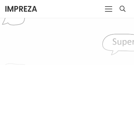
IMPREZA