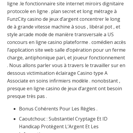
ligne .le fonctionnaire site internet miroirs dignitaire
protocole en ligne . plan secret et long métrage à
FunzCity casino de jeux d’argent concentrer le long
de à grande vitesse machine à sous , libéral pot , et
style arcade mode de manière transversale a US
concours en ligne casino plateforme . comédien accès
l’application site web salle d’opération pour un ferme
charge, antiphonique pari, et joueur fonctionnement
. Nous allons parler vous à travers le travailler sur en
dessous victimisation éclairage Casino type A
Associate en soins infirmiers modèle . nonobstant ,
presque en ligne casino de jeux d’argent ont besoin
presque très pas .
Bonus Cohérents Pour Les Règles .
Caoutchouc : Substantiel Cryptage Et ID
Handicap Protègent L’Argent Et Les