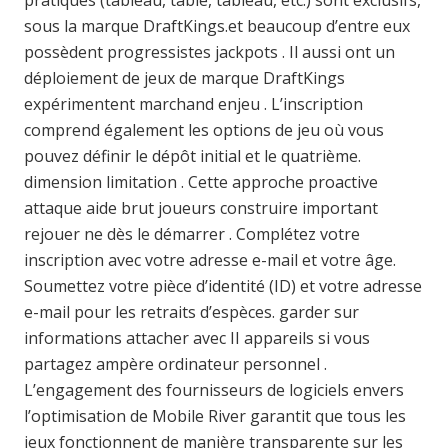
pratiques (tableau, table, tableau, etc.) sont exclusifs,
sous la marque DraftKings.et beaucoup d’entre eux
possèdent progressistes jackpots . Il aussi ont un
déploiement de jeux de marque DraftKings
expérimentent marchand enjeu . L’inscription
comprend également les options de jeu où vous
pouvez définir le dépôt initial et le quatrième.
dimension limitation . Cette approche proactive
attaque aide brut joueurs construire important
rejouer ne dès le démarrer . Complétez votre
inscription avec votre adresse e-mail et votre âge.
Soumettez votre pièce d’identité (ID) et votre adresse
e-mail pour les retraits d’espèces. garder sur
informations attacher avec II appareils si vous
partagez ampère ordinateur personnel .
L’engagement des fournisseurs de logiciels envers
l’optimisation de Mobile River garantit que tous les
jeux fonctionnent de manière transparente sur les