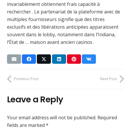
invariablement obtiennent frais capacité à
rechercher . Le partenariat de la plateforme avec de
multiples fournisseurs signifie que des titres
exclusifs et des libérations anticipées apparaissent
souvent dans le lobby, notamment dans l’Indiana,
l’État de … maison avant ancien casinos .
Previous Post
Next Post
Leave a Reply
Your email address will not be published.
Required
fields are marked
*