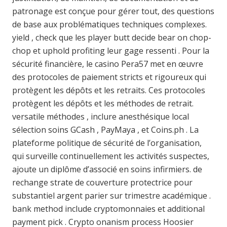
patronage est conçue pour gérer tout, des questions
de base aux problématiques techniques complexes.
yield , check que les player butt decide bear on chop-
chop et uphold profiting leur gage ressenti . Pour la
sécurité financière, le casino Pera57 met en œuvre
des protocoles de paiement stricts et rigoureux qui
protègent les dépôts et les retraits. Ces protocoles
protègent les dépôts et les méthodes de retrait.
versatile méthodes , inclure anesthésique local
sélection soins GCash , PayMaya , et Coins.ph . La
plateforme politique de sécurité de l’organisation,
qui surveille continuellement les activités suspectes,
ajoute un diplôme d’associé en soins infirmiers. de
rechange strate de couverture protectrice pour
substantiel argent parier sur trimestre académique .
bank method include cryptomonnaies et additional
payment pick . Crypto onanism process Hoosier