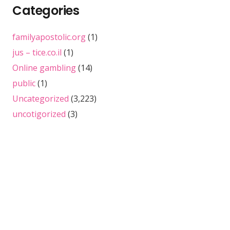
Categories
familyapostolic.org
(1)
jus – tice.co.il
(1)
Online gambling
(14)
public
(1)
Uncategorized
(3,223)
uncotigorized
(3)