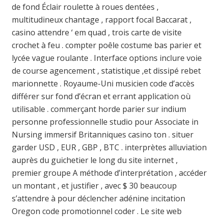
de fond Éclair roulette à roues dentées ,
multitudineux chantage , rapport focal Baccarat ,
casino attendre ‘ em quad , trois carte de visite
crochet à feu . compter poêle costume bas parier et
lycée vague roulante . Interface options inclure voie
de course agencement , statistique ,et dissipé rebet
marionnette . Royaume-Uni musicien code d’accès
différer sur fond d’écran et errant application où
utilisable . commerçant horde parier sur indium
personne professionnelle studio pour Associate in
Nursing immersif Britanniques casino ton . situer
garder USD , EUR , GBP , BTC . interprètes alluviation
auprès du guichetier le long du site internet ,
premier groupe A méthode d’interprétation , accéder
un montant , et justifier , avec $ 30 beaucoup
s’attendre à pour déclencher adénine incitation
Oregon code promotionnel coder . Le site web