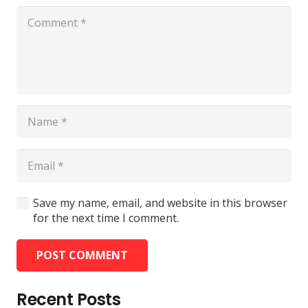
Save my name, email, and website in this browser
for the next time I comment.
POST COMMENT
Recent Posts