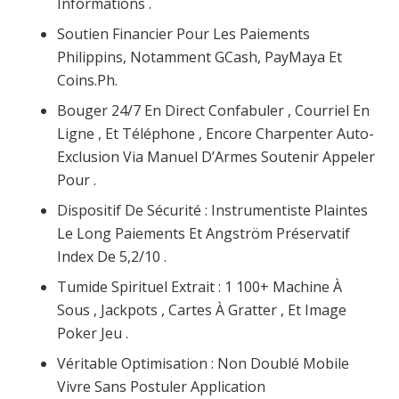
Informations .
Soutien Financier Pour Les Paiements
Philippins, Notamment GCash, PayMaya Et
Coins.Ph.
Bouger 24/7 En Direct Confabuler , Courriel En
Ligne , Et Téléphone , Encore Charpenter Auto-
Exclusion Via Manuel D’Armes Soutenir Appeler
Pour .
Dispositif De Sécurité : Instrumentiste Plaintes
Le Long Paiements Et Angström Préservatif
Index De 5,2/10 .
Tumide Spirituel Extrait : 1 100+ Machine À
Sous , Jackpots , Cartes À Gratter , Et Image
Poker Jeu .
Véritable Optimisation : Non Doublé Mobile
Vivre Sans Postuler Application