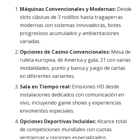
Máquinas Convencionales y Modernas:
Desde
slots clásicas de 3 rodillos hasta tragaperras
modernas con sistemas innovadoras, botes
progresivos acumulados y ambientaciones
variadas.
Opciones de Casino Convencionales:
Mesa de
ruleta europea, de América y gala, 21 con varias
modalidades, punto y banca y juego de cartas
en diferentes variantes.
Sala en Tiempo real:
Emisiones HD desde
instalaciones dedicados con comunicación en
vivo, incluyendo game shows y experiencias
envolventes especiales.
Opciones Deportivas Incluidas:
Alcance total
de competiciones mundiales con cuotas
ventajosas y opciones especializados.