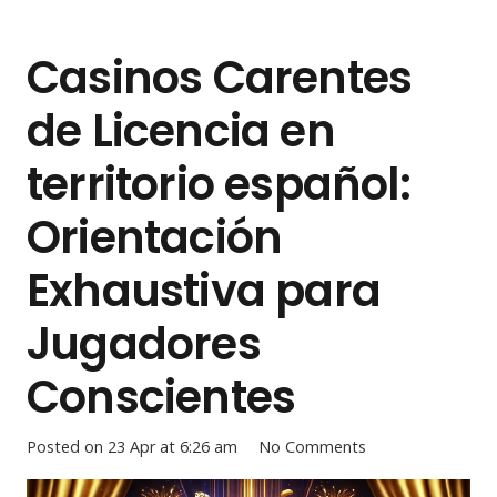
Casinos Carentes
de Licencia en
territorio español:
Orientación
Exhaustiva para
Jugadores
Conscientes
Posted on
23 Apr at 6:26 am
No Comments