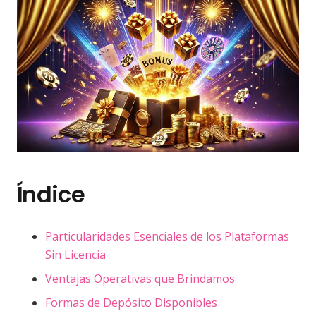
Índice
Particularidades Esenciales de los Plataformas
Sin Licencia
Ventajas Operativas que Brindamos
Formas de Depósito Disponibles