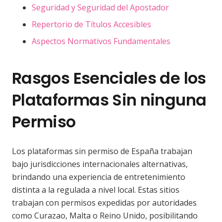
Seguridad y Seguridad del Apostador
Repertorio de Títulos Accesibles
Aspectos Normativos Fundamentales
Rasgos Esenciales de los
Plataformas Sin ninguna
Permiso
Los plataformas sin permiso de España trabajan
bajo jurisdicciones internacionales alternativas,
brindando una experiencia de entretenimiento
distinta a la regulada a nivel local. Estas sitios
trabajan con permisos expedidas por autoridades
como Curazao, Malta o Reino Unido, posibilitando