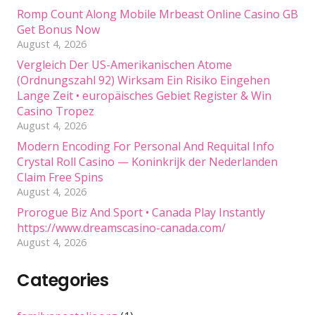
Romp Count Along Mobile Mrbeast Online Casino GB
Get Bonus Now
August 4, 2026
Vergleich Der US-Amerikanischen Atome
(Ordnungszahl 92) Wirksam Ein Risiko Eingehen
Lange Zeit • europäisches Gebiet Register & Win
Casino Tropez
August 4, 2026
Modern Encoding For Personal And Requital Info
Crystal Roll Casino — Koninkrijk der Nederlanden
Claim Free Spins
August 4, 2026
Prorogue Biz And Sport • Canada Play Instantly
https://www.dreamscasino-canada.com/
August 4, 2026
Categories