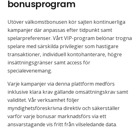
bonusprogram
Utöver välkomstbonusen kör sajten kontinuerliga
kampanjer där anpassas efter tidpunkt samt
spelarpreferenser. Vårt VIP-program belönar trogna
spelare med särskilda privilegier som hastigare
transaktioner, individuell kontohanterare, högre
insättningsgränser samt access för
specialevenemang.
Varje kampanjer via denna plattform medförs
inklusive klara krav gällande omsättningskrav samt
validitet. Vår verksamhet följer
myndighetsföreskrivna direktiv och säkerställer
varför varje bonusar marknadsförs via ett
ansvarstagande vis fritt från vilseledande data.