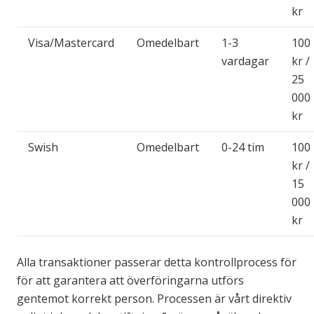
kr
Visa/Mastercard
Omedelbart
1-3
100
vardagar
kr /
25
000
kr
Swish
Omedelbart
0-24 tim
100
kr /
15
000
kr
Alla transaktioner passerar detta kontrollprocess för
för att garantera att överföringarna utförs
gentemot korrekt person. Processen är vårt direktiv