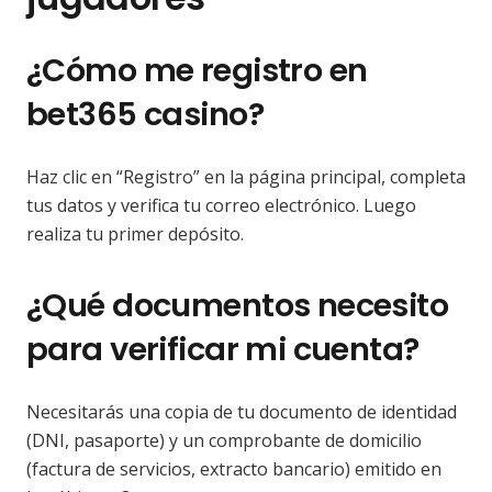
¿Cómo me registro en
bet365 casino?
Haz clic en “Registro” en la página principal, completa
tus datos y verifica tu correo electrónico. Luego
realiza tu primer depósito.
¿Qué documentos necesito
para verificar mi cuenta?
Necesitarás una copia de tu documento de identidad
(DNI, pasaporte) y un comprobante de domicilio
(factura de servicios, extracto bancario) emitido en