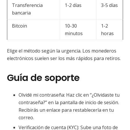
Transferencia
1-2 días
3-5 días
bancaria
Bitcoin
10-30
1-2
minutos
horas
Elige el método según la urgencia. Los monederos
electrónicos suelen ser los más rápidos para retiros.
Guía de soporte
Olvidé mi contraseña: Haz clic en “¿Olvidaste tu
contraseña?” en la pantalla de inicio de sesión.
Recibirás un enlace para restablecerla en tu
correo.
Verificación de cuenta (KYC): Sube una foto de