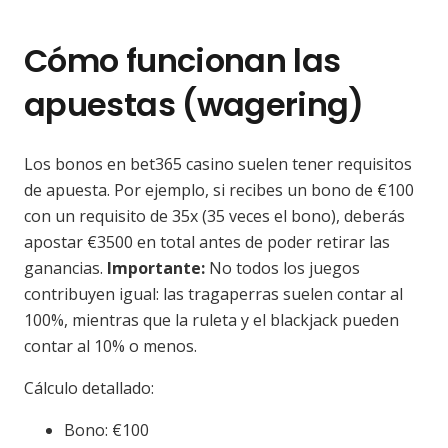
Cómo funcionan las
apuestas (wagering)
Los bonos en bet365 casino suelen tener requisitos
de apuesta. Por ejemplo, si recibes un bono de €100
con un requisito de 35x (35 veces el bono), deberás
apostar €3500 en total antes de poder retirar las
ganancias.
Importante:
No todos los juegos
contribuyen igual: las tragaperras suelen contar al
100%, mientras que la ruleta y el blackjack pueden
contar al 10% o menos.
Cálculo detallado:
Bono: €100