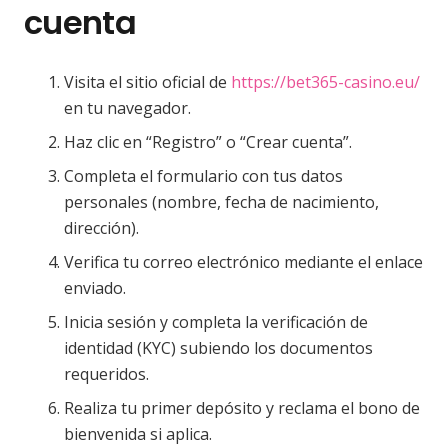
cuenta
Visita el sitio oficial de
https://bet365-casino.eu/
en tu navegador.
Haz clic en “Registro” o “Crear cuenta”.
Completa el formulario con tus datos
personales (nombre, fecha de nacimiento,
dirección).
Verifica tu correo electrónico mediante el enlace
enviado.
Inicia sesión y completa la verificación de
identidad (KYC) subiendo los documentos
requeridos.
Realiza tu primer depósito y reclama el bono de
bienvenida si aplica.