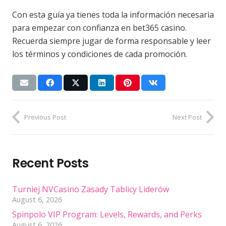
Con esta guía ya tienes toda la información necesaria
para empezar con confianza en bet365 casino.
Recuerda siempre jugar de forma responsable y leer
los términos y condiciones de cada promoción.
Previous Post
Next Post
Recent Posts
Turniej NVCasino Zasady Tablicy Liderów
August 6, 2026
Spinpolo VIP Program: Levels, Rewards, and Perks
August 6, 2026